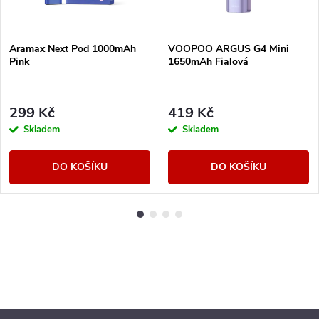
Aramax Next Pod 1000mAh
VOOPOO ARGUS G4 Mini
Pink
1650mAh Fialová
299 Kč
419 Kč
Skladem
Skladem
DO KOŠÍKU
DO KOŠÍKU