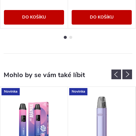
DO KOŠÍKU
DO KOŠÍKU
Novinka
Novinka