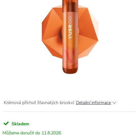
Krémová příchuť šťavnatých broskví.
Detailní informace
Skladem
11.8.2026