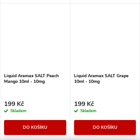
Liquid Aramax SALT Peach
Liquid Aramax SALT Grape
Mango 10ml - 10mg
10ml - 10mg
199 Kč
199 Kč
Skladem
Skladem
DO KOŠÍKU
DO KOŠÍKU