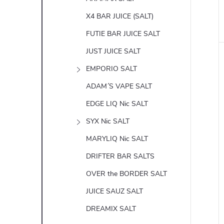
X4 BAR JUICE (SALT)
FUTIE BAR JUICE SALT
JUST JUICE SALT
EMPORIO SALT
ADAM´S VAPE SALT
EDGE LIQ Nic SALT
SYX Nic SALT
MARYLIQ Nic SALT
DRIFTER BAR SALTS
OVER the BORDER SALT
JUICE SAUZ SALT
DREAMIX SALT