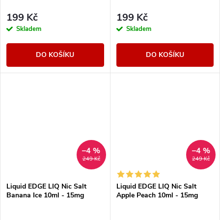
199 Kč
199 Kč
Skladem
Skladem
DO KOŠÍKU
DO KOŠÍKU
–4 %
–4 %
249 Kč
249 Kč
Liquid EDGE LIQ Nic Salt
Liquid EDGE LIQ Nic Salt
Banana Ice 10ml - 15mg
Apple Peach 10ml - 15mg